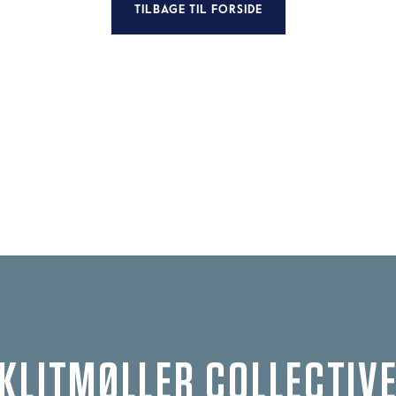
TILBAGE TIL FORSIDE
KLITMØLLER COLLECTIV