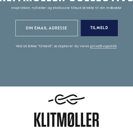
Inspiration, nyheder og eksklusive tilbud direkte til din indbakke
TILMELD
Ved at klikke "tilmeld", accepterer du vores
privatlivspolitik
.