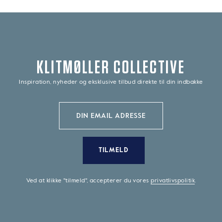
KLITMØLLER COLLECTIVE
Inspiration, nyheder og eksklusive tilbud direkte til din indbakke
TILMELD
Ved at klikke "tilmeld", accepterer du vores
privatlivspolitik
.