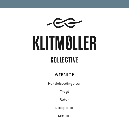
WEBSHOP
Handelsbetingelser
Fragt
Retur
Datapolitik
Kontakt