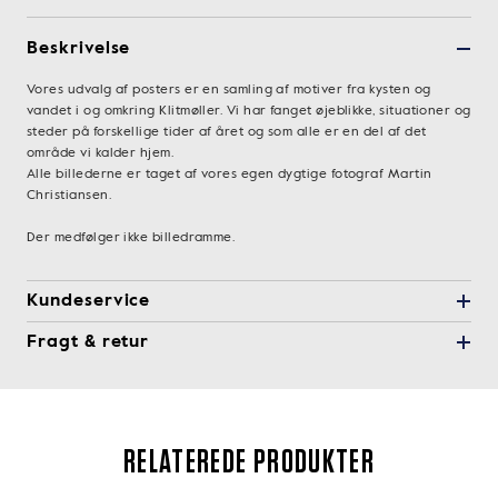
Beskrivelse
Vores udvalg af posters er en samling af motiver fra kysten og
vandet i og omkring Klitmøller. Vi har fanget øjeblikke, situationer og
steder på forskellige tider af året og som alle er en del af det
område vi kalder hjem.
Alle billederne er taget af vores egen dygtige fotograf Martin
Christiansen.
Der medfølger ikke billedramme.
Kundeservice
Fragt & retur
RELATEREDE PRODUKTER